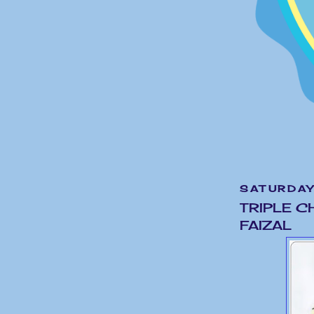
SATURDAY
TRIPLE C
FAIZAL