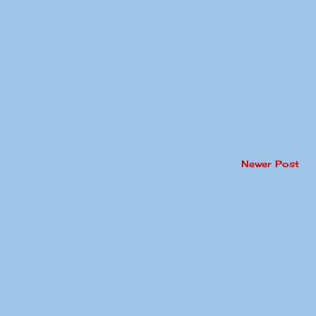
Newer Post