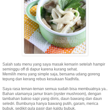
Salah satu menu yang saya masak kemarin setelah hampir
seminggu off di dapur karena kurang sehat.
Memilih menu yang simple saja, bersama udang goreng
tepung dan kerang rebus kesukaan Nadhifa.
Saya rasa teman-teman semua sudah bisa membuatnya ya..
Bahan utamanya jamur tiram (oyster mushroom), dengan
tambahan bakso sapi yang diiris, daun bawang dan daun
seledri. Bumbunya hanya bawang putih, garam, merica
bubuk, sedikit gula pasir dan kaldu bubuk.