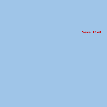
Newer Post