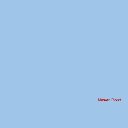
Newer Post