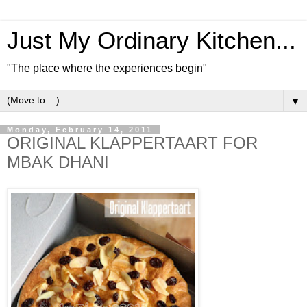
Just My Ordinary Kitchen...
"The place where the experiences begin"
▼
Monday, February 14, 2011
ORIGINAL KLAPPERTAART FOR
MBAK DHANI