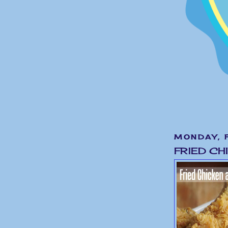
MONDAY, F
FRIED CH