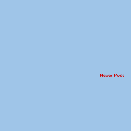
Newer Post