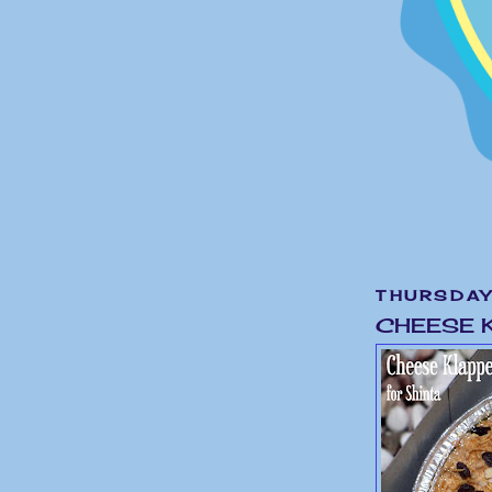
THURSDAY
CHEESE K