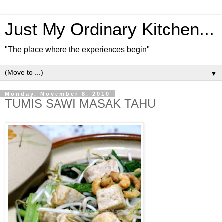
Just My Ordinary Kitchen...
"The place where the experiences begin"
▼
Monday, November 8, 2010
TUMIS SAWI MASAK TAHU