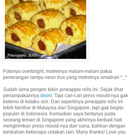
Fotonya overbright, motretnya malam-malam pakai
penerangan lampu neon trus yang motretnya amatiran *_*
Sudah lama pengen bikin pineapple rolls ini. Sejak lihat
penampakannya
disini
. Tapi cari-cari press mould-nya gak
ketemu di kotaku sini. Dan sepertinya pineapple rolls ini
lebih familiar di Malaysia dan Singapore, tapi gak begitu
populer di Indonesia. Kemudian saya bertanya pada
seorang teman di Singapore yang akhirnya berbaik hati
mengirimkan press mould-nya dari sana, bahkan dengan
tambahan beberapa cetakan lain. Many thanks! Love you