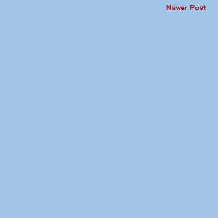
Newer Post