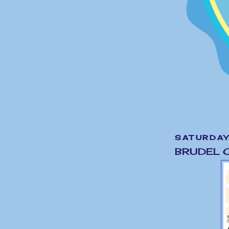
SATURDAY,
BRUDEL 