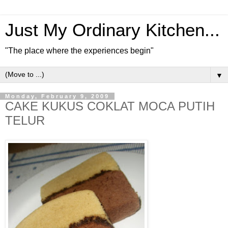
Just My Ordinary Kitchen...
"The place where the experiences begin"
▼
Monday, February 9, 2009
CAKE KUKUS COKLAT MOCA PUTIH
TELUR